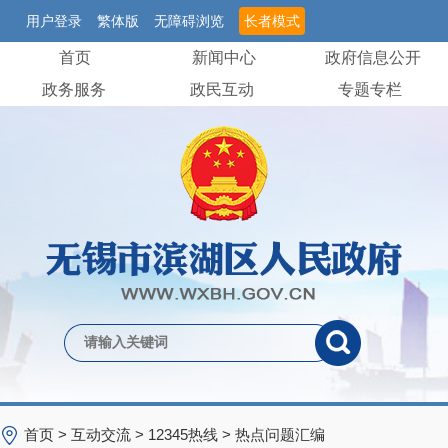
用户登录
繁体版
无障碍浏览
长者模式
首页
新闻中心
政府信息公开
政务服务
政民互动
专题专栏
首页
>
互动交流
>
12345热线
>
热点问题汇编