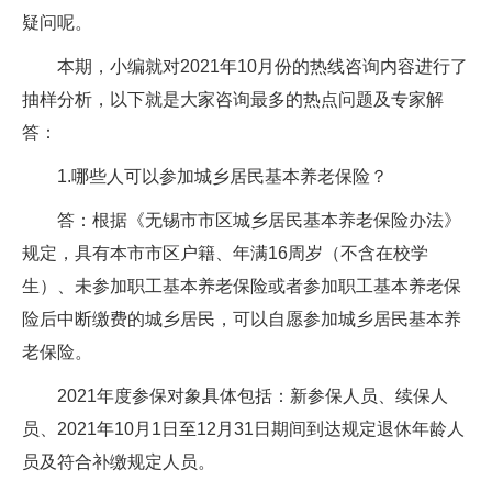
疑问呢。
本期，小编就对2021年10月份的热线咨询内容进行了
抽样分析，以下就是大家咨询最多的热点问题及专家解
答：
1.哪些人可以参加城乡居民基本养老保险？
答：根据《无锡市市区城乡居民基本养老保险办法》
规定，具有本市市区户籍、年满16周岁（不含在校学
生）、未参加职工基本养老保险或者参加职工基本养老保
险后中断缴费的城乡居民，可以自愿参加城乡居民基本养
老保险。
2021年度参保对象具体包括：新参保人员、续保人
员、2021年10月1日至12月31日期间到达规定退休年龄人
员及符合补缴规定人员。