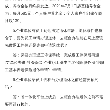
成，养老金按月终身发放。2021年7月1日起基础养老金
为：每月585元；个人账户养老金：个人账户全部储存额
除以139。
5.企业单位有员工到达法定退休年龄，退休条件也符
合了，要为员工申请办理退休，去柜台办理前在网上应该
先做退工停保还是先做申请退休呢？
答：需要办理退工停保手续，完成退工停保后再通
过“单位办事-社会保险-企业职工基本养老保险服务-企业职
工基本养老保险退休申请”中申请。
6.企业单位给员工去柜台办理退休之前还需要预约
吗？
答：省一体化平台上线后，去柜台办理退休之前不需
要再进行预约。