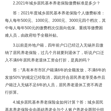
2.2021年城乡居民基本养老保险缴费标准是多少？
答：2021年度城乡居民基本养老保险个人缴费标准：
每人每年500元、1000元、2000元、3000元四个档次，其
中每人每年500元的缴费档次仅面向低保、重残等缴费困
难人员，由政府给予全额补贴。
3.以前是外地户籍，四年前户口已经迁入无锡并且缴
纳了居民养老保险，过几个月就要到退休了，听说户口迁
入不满6年居民养老退休工资会打折，是真的吗？
答：“具有本市市区户籍满6年的全额发放，不满6年的
发放50%”的规定已经取消，因此符合居民养老享受条件且
户籍迁入无锡不足6年的人员，居民养老退休工资不再进
行折算。
4.城乡居民基本养老保险金如何计算？答：城乡居民
基本养老保险金由基础养老金与个人账户养老金两部分组