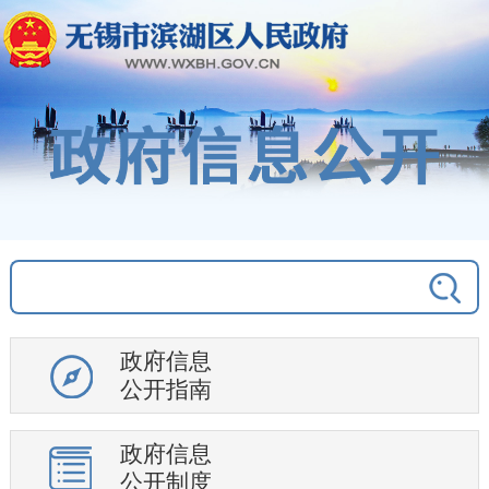
政府信息
公开指南
政府信息
公开制度