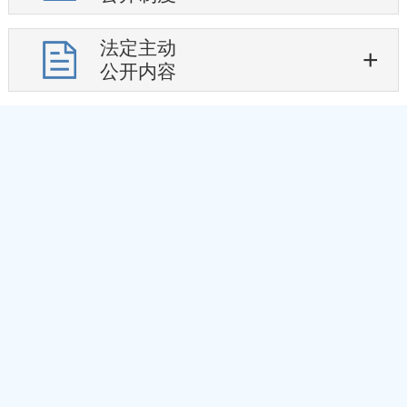
法定主动
公开内容