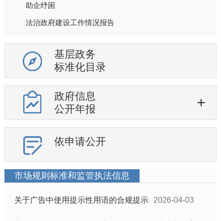
助企纾困
法治政府建设工作情况报告
基层政务
标准化目录
政府信息
公开年报
依申请公开
市场规则标准和监管执法信息
关于广告中使用提示性用语的合规提示
2026-04-03