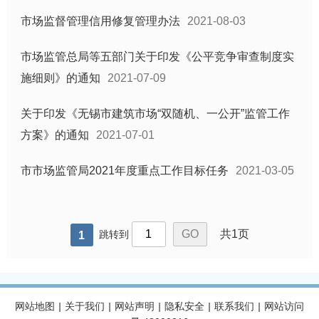
市场监督管理信用修复管理办法
2021-08-03
市场监管总局等五部门关于印发《公平竞争审查制度实
施细则》的通知
2021-07-09
关于印发《无锡市建筑市场“双随机、一公开”监管工作
方案》的通知
2021-07-01
市市场监管局2021年度重点工作目标任务
2021-03-05
共1页
跳转到
1
网站地图
|
关于我们
|
网站声明
|
隐私安全
|
联系我们
|
网站访问