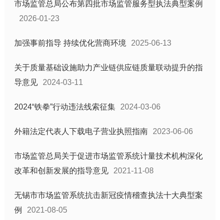
市场监管总局公布第四批市场监管服务型执法典型案例
2026-01-23
加强事前指导 持续优化营商环境
2025-06-13
关于质量基础设施助力产业链供应链质量联动提升的指
导意见
2024-03-11
2024“铁拳”行动违法线索征集
2024-03-06
外籍法定代表人下载电子营业执照指南
2023-06-06
市场监管总局关于促进市场监管系统计量技术机构深化
改革和创新发展的指导意见
2021-11-08
无锡市市场监管系统抗击新冠疫情稽查执法十大典型案
例
2021-08-05