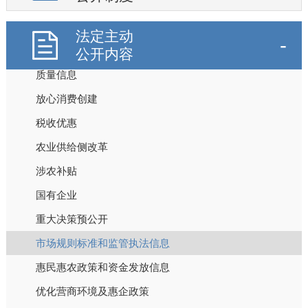
基层政务平台
重点工作安排
法定主动
科技项目管理
公开内容
质量信息
放心消费创建
税收优惠
农业供给侧改革
涉农补贴
国有企业
重大决策预公开
市场规则标准和监管执法信息
惠民惠农政策和资金发放信息
优化营商环境及惠企政策