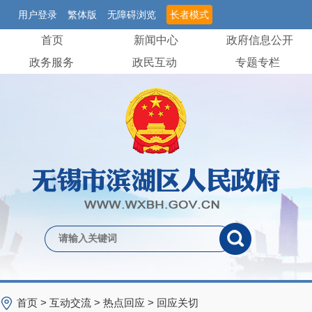
用户登录
繁体版
无障碍浏览
长者模式
首页
新闻中心
政府信息公开
政务服务
政民互动
专题专栏
首页
>
互动交流
>
热点回应
>
回应关切