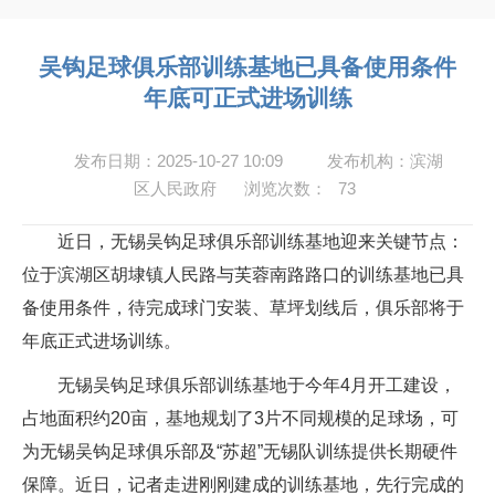
吴钩足球俱乐部训练基地已具备使用条件
年底可正式进场训练
发布日期：2025-10-27 10:09
发布机构：滨湖
区人民政府
浏览次数：
73
近日，无锡吴钩足球俱乐部训练基地迎来关键节点：
位于滨湖区胡埭镇人民路与芙蓉南路路口的训练基地已具
备使用条件，待完成球门安装、草坪划线后，俱乐部将于
年底正式进场训练。
无锡吴钩足球俱乐部训练基地于今年4月开工建设，
占地面积约20亩，基地规划了3片不同规模的足球场，可
为无锡吴钩足球俱乐部及“苏超”无锡队训练提供长期硬件
保障。近日，记者走进刚刚建成的训练基地，先行完成的