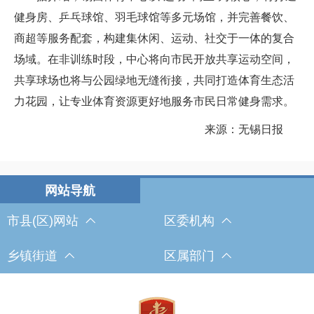
健身房、乒乓球馆、羽毛球馆等多元场馆，并完善餐饮、
商超等服务配套，构建集休闲、运动、社交于一体的复合
场域。在非训练时段，中心将向市民开放共享运动空间，
共享球场也将与公园绿地无缝衔接，共同打造体育生态活
力花园，让专业体育资源更好地服务市民日常健身需求。
来源：无锡日报
市县(区)网站
区委机构
乡镇街道
区属部门