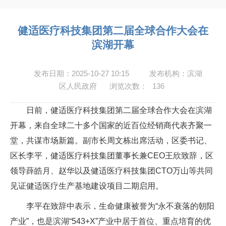
健适医疗科技集团第二届全球合作大会在
滨湖开幕
发布日期：2025-10-27 10:15
发布机构：滨湖
区人民政府
浏览次数：
136
日前，健适医疗科技集团第二届全球合作大会在滨湖
开幕，来自全球二十多个国家的近百位经销商代表齐聚一
堂，共谋市场新篇。副市长周文栋出席活动，区委书记、
区长李平，健适医疗科技集团董事长兼CEO王欣致辞，区
领导薛皓月、赵华以及健适医疗科技集团CTO万山等共同
见证健适医疗生产基地建设项目二期启用。
李平在致辞中表示，生命健康被誉为“永不衰落的朝阳
产业”，也是滨湖“543+X”产业中居于首位、重点培育的优