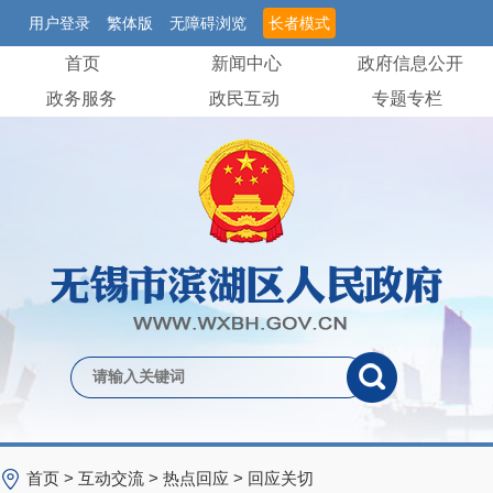
用户登录
繁体版
无障碍浏览
长者模式
首页
新闻中心
政府信息公开
政务服务
政民互动
专题专栏
首页
>
互动交流
>
热点回应
>
回应关切