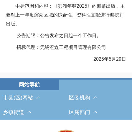
中标范围和内容：《滨湖年鉴2025》的编纂出版，主
要对上一年度滨湖区域的综合性、资料性文献进行编撰并
出版。
公告期限：公告发布之日起一个工作日。
招标代理：无锡澄鑫工程项目管理有限公司
2025年5月29日
市县(区)网站
区委机构
乡镇街道
区属部门