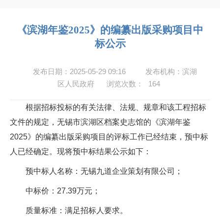
《滨湖年鉴2025》的编纂出版采购项目中
标公示
发布日期：2025-05-29 09:16
发布机构：滨湖
区人民政府
浏览次数：
164
根据招标投标的有关法律、法规、规章和该工程招标
文件的规定，无锡市滨湖区档案史志馆的《滨湖年鉴
2025》的编纂出版采购项目的评标工作已经结束，预中标
人已经确定。现将预中标结果公示如下：
预中标人名称：无锡九道企业策划有限公司；
中标价：27.39万元；
质量标准：满足招标人要求。