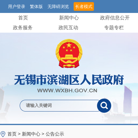
用户登录
繁体版
无障碍浏览
长者模式
首页
新闻中心
政府信息公开
政务服务
政民互动
专题专栏
首页
>
新闻中心
>
公告公示