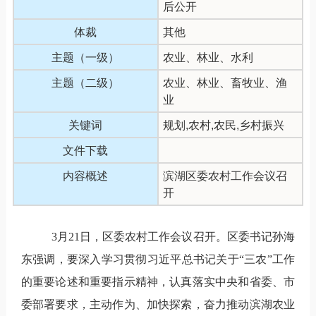
后公开
体裁
其他
主题（一级）
农业、林业、水利
主题（二级）
农业、林业、畜牧业、渔
业
关键词
规划,农村,农民,乡村振兴
文件下载
内容概述
滨湖区委农村工作会议召
开
3
月
21
日，区委农村工作会议召开。区委书记孙海
东强调，要深入学习贯彻习近平总书记关于“三农”工作
的重要论述和重要指示精神，认真落实中央和省委、市
委部署要求，主动作为、加快探索，奋力推动滨湖农业