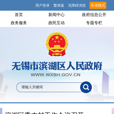
用户登录
繁体版
无障碍浏览
长者模式
首页
新闻中心
政府信息公开
政务服务
政民互动
专题专栏