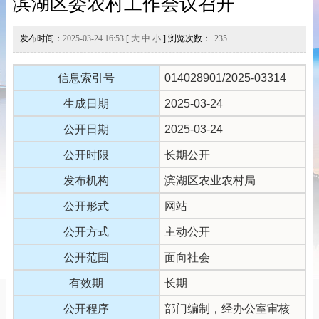
滨湖区委农村工作会议召开
发布时间：
2025-03-24 16:53
[
大
中
小
] 浏览次数：
235
信息索引号
014028901/2025-03314
生成日期
2025-03-24
公开日期
2025-03-24
公开时限
长期公开
发布机构
滨湖区农业农村局
公开形式
网站
公开方式
主动公开
公开范围
面向社会
有效期
长期
公开程序
部门编制，经办公室审核