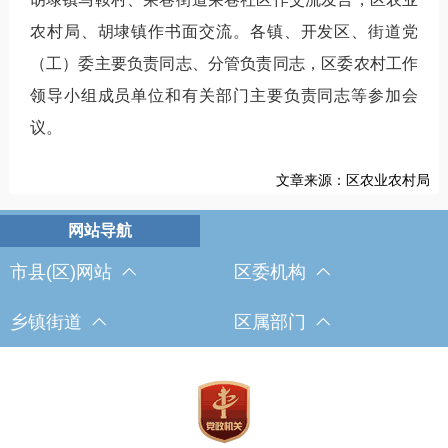
农村局、胡埭镇作书面交流。各镇、开发区、街道党
（工）委主要负责同志、分管负责同志，区委农村工作
领导小组成员单位和有关部门主要负责同志等参加会
议。
文章来源：区农业农村局
市县(区)网站
区委机构
乡镇街道
区属部门