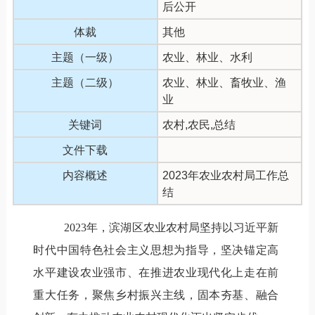
后公开
体裁
其他
主题（一级）
农业、林业、水利
主题（二级）
农业、林业、畜牧业、渔
业
关键词
农村,农民,总结
文件下载
内容概述
2023年农业农村局工作总
结
2023年，滨湖区农业农村局坚持以习近平新
时代中国特色社会主义思想为指导，坚决锚定高
水平建设农业强市、在推进农业现代化上走在前
重大任务，聚焦乡村振兴主线，固本夯基、融合