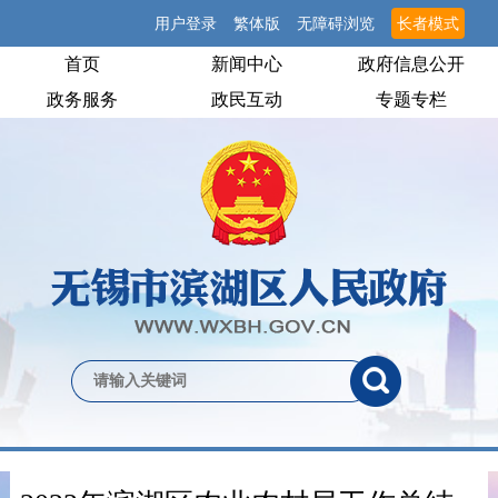
用户登录
繁体版
无障碍浏览
长者模式
首页
新闻中心
政府信息公开
政务服务
政民互动
专题专栏