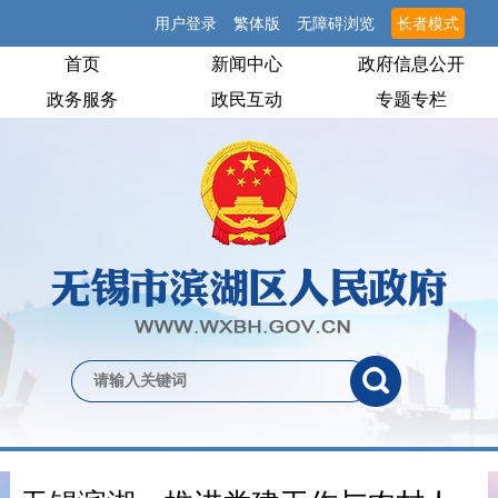
用户登录
繁体版
无障碍浏览
长者模式
首页
新闻中心
政府信息公开
政务服务
政民互动
专题专栏