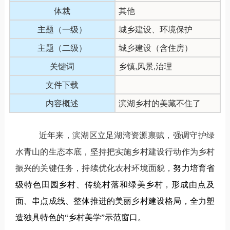
体裁
其他
主题（一级）
城乡建设、环境保护
主题（二级）
城乡建设（含住房）
关键词
乡镇,风景,治理
文件下载
内容概述
滨湖乡村的美藏不住了
近年来，滨湖区立足湖湾资源禀赋，强调守护绿
水青山的生态本底，坚持把实施乡村建设行动作为乡村
振兴的关键任务，持续优化农村环境面貌，
努力培育省
级特色田园乡村、传统村落和绿美乡村，形成由点及
面、串点成线、整体推进的美丽乡村建设格局，全力塑
造独具特色的“乡村美学”示范窗口。