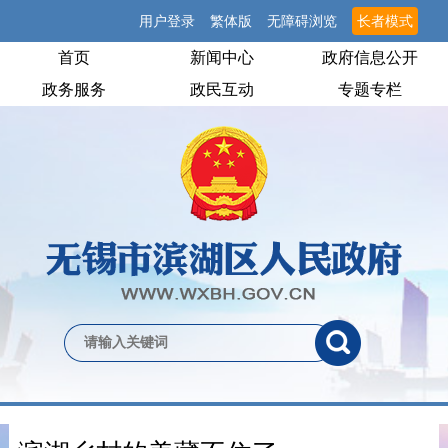
用户登录
繁体版
无障碍浏览
长者模式
首页
新闻中心
政府信息公开
政务服务
政民互动
专题专栏