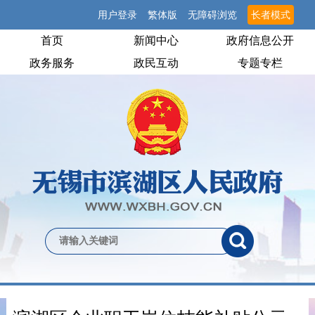
用户登录
繁体版
无障碍浏览
长者模式
首页
新闻中心
政府信息公开
政务服务
政民互动
专题专栏