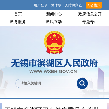
用户登录
繁体版
无障碍浏览
长者模式
首页
新闻中心
政府信息公开
政务服务
政民互动
专题专栏