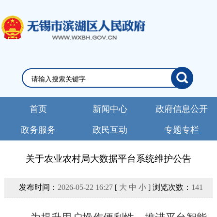
首页
新闻中心
政府信息公开
政务服务
政民互动
专题专栏
关于农业农村局大数据平台系统维护公告
发布时间：
2026-05-22 16:27
[
大
中
小
] 浏览次数：
141