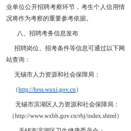
业单位公开招聘考察环节，考生个人信用情
况将作为考察的重要参考依据。
八、
招聘考务信息发布
招聘岗位、招考条件等信息可通过以下网
站查询：
无锡市人力资源和社会保障局
：
（
http://hrss.wuxi.gov.cn
）
无锡市滨湖区人力资源和社会保障局
：
（
http://www.wxbh.gov.cn/rbj/index.shtml
）
无锡市滨湖区卫生健康委员会
：