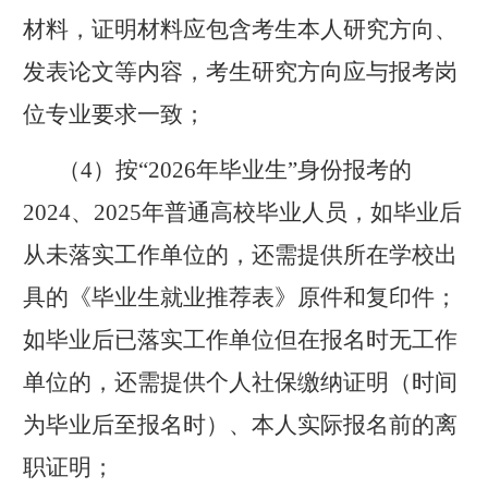
材料，证明材料应包含考生本人研究方向、
发表论文等内容，考生研究方向应与报考岗
位专业要求一致
；
（
4
）
按
“
2026
年毕业生
”
身份报考的
2024
、
2025
年普通高校毕业人员，如毕业后
从未落实工作单位的，还需提供所在学校出
具的《
毕业生就业推荐表
》原件和复印件；
如毕业后已落实工作单位但在报名时无工作
单位的，还需提供个人社保缴纳证明（时间
为毕业后至报名时）、本人实际报名前的离
职证明；