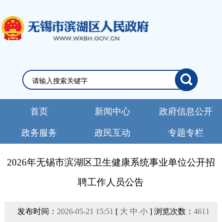
首页
新闻中心
政府信息公开
政务服务
政民互动
专题专栏
2026年无锡市滨湖区卫生健康系统事业单位公开招
聘工作人员公告
发布时间：
2026-05-21 15:51
[
大
中
小
] 浏览次数：
4611