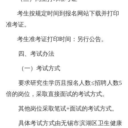
考生按规定时间到报名网站下载并打印
准考证。
考生准考证打印时间：另行公告。
四、
考试
办法
（一）考试方式
要求研究生学历且报名人数≤招聘人数
5
倍的岗位，采取直接面试的考试方式。
其他岗位采取笔试
+
面试的考试方式。
具体考试方式由无锡市滨湖区卫生健康