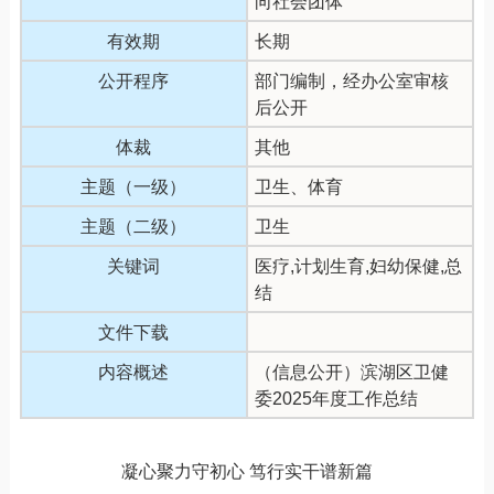
向社会团体
有效期
长期
公开程序
部门编制，经办公室审核
后公开
体裁
其他
主题（一级）
卫生、体育
主题（二级）
卫生
关键词
医疗,计划生育,妇幼保健,总
结
文件下载
内容概述
（信息公开）滨湖区卫健
委2025年度工作总结
凝心聚力守初心 笃行实干谱新篇