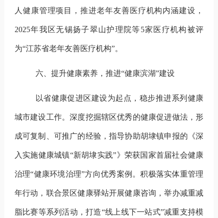
人健康管理项目，推进老年友善医疗机构内涵建设，
2025
年我区无锡扬子翠山护理院等
5
家医疗机构被评
为“江苏省老年友善医疗机构”。
六、提升健康素养，推进“健康滨湖”建设
以省健康促进区建设为起点，稳步推进系列健康
城市建设工作。深度挖掘辖区优秀的健康促进做法，形
成可复制、可推广的经验，指导协助胡埭镇申报的《深
入实施健康城镇“新胡埭实践”》荣获国家首届社会健康
治理“健康环境治理”方向优秀案例。
积极落实体重管理
年行动，联合景区健康驿站开展健康咨询，举办减重减
脂比赛等系列活动，打造“线上线下一站式”减重支持模