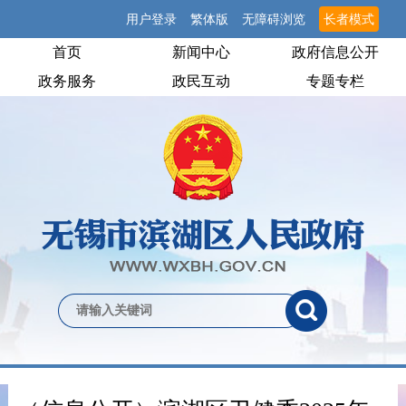
用户登录
繁体版
无障碍浏览
长者模式
首页
新闻中心
政府信息公开
政务服务
政民互动
专题专栏