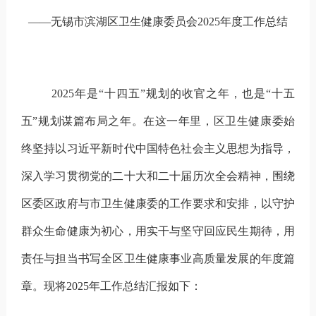
——无锡市滨湖区卫生健康委员会
2025
年度工作总结
2025
年是“十四五”规划的收官之年，也是“十五
五”规划谋篇布局之年。在这一年里，区卫生健康委始
终坚持以习近平新时代中国特色社会主义思想为指导，
深入学习贯彻党的二十大和二十届历次全会精神，围绕
区委区政府与市卫生健康委的工作要求和安排，以守护
群众生命健康为初心，用实干与坚守回应民生期待，用
责任与担当书写全区卫生健康事业高质量发展的年度篇
章。现将
2025
年工作总结汇报如下：