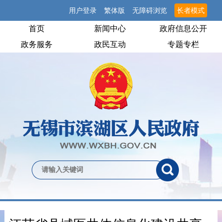
用户登录
繁体版
无障碍浏览
长者模式
首页
新闻中心
政府信息公开
政务服务
政民互动
专题专栏