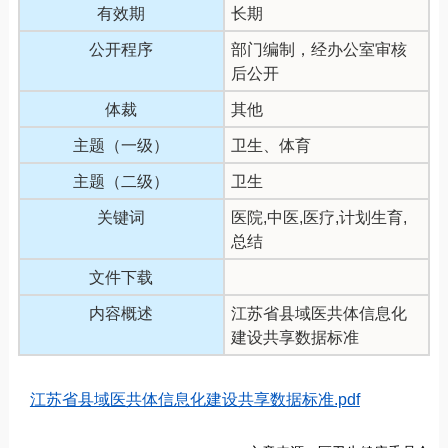
有效期
长期
公开程序
部门编制，经办公室审核
后公开
体裁
其他
主题（一级）
卫生、体育
主题（二级）
卫生
关键词
医院,中医,医疗,计划生育,
总结
文件下载
内容概述
江苏省县域医共体信息化
建设共享数据标准
江苏省县域医共体信息化建设共享数据标准.pdf