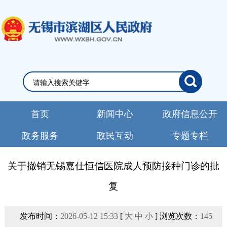
首页
新闻中心
政府信息公开
政务服务
政民互动
专题专栏
关于撤销无锡嘉仕恒信医院成人预防接种门诊的批
复
发布时间：
2026-05-12 15:33
[
大
中
小
] 浏览次数：
145