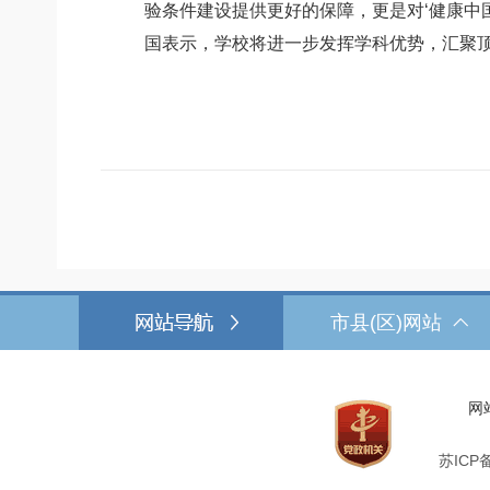
验条件建设提供更好的保障，更是对‘健康中
国表示，学校将进一步发挥学科优势，汇聚
市县(区)网站
网
苏ICP备