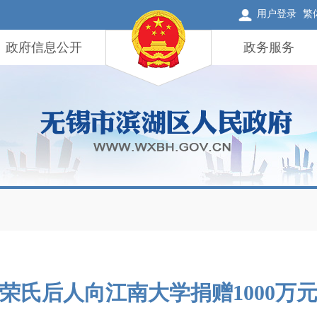
用户登录
繁
政府信息公开
政务服务
荣氏后人向江南大学捐赠1000万