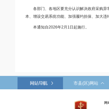
各部门、各地区要充分认识解决政府采购异常
本、增设交易系统功能、加强履约担保、加大违
本通知自2026年2月1日起施行。
财
202
市县(区)网站
网