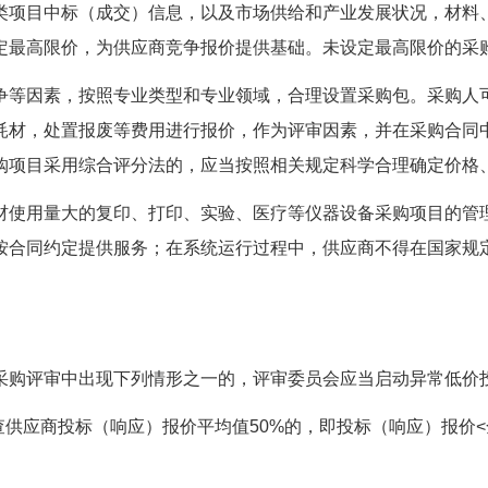
项目中标（成交）信息，以及市场供给和产业发展状况，材料、
定最高限价，为供应商竞争报价提供基础。未设定最高限价的采
等因素，按照专业类型和专业领域，合理设置采购包。采购人可
耗材，处置报废等费用进行报价，作为评审因素，并在采购合同
购项目采用综合评分法的，应当按照相关规定科学合理确定价格
使用量大的复印、打印、实验、医疗等仪器设备采购项目的管理
按合同约定提供服务；在系统运行过程中，供应商不得在国家规
购评审中出现下列情形之一的，评审委员会应当启动异常低价
供应商投标（响应）报价平均值50%的，即投标（响应）报价