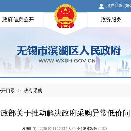
用户登录
繁
政府信息公开
政务服务
公开目录
>
政府采购
财政部关于推动解决政府采购异常低价问
发布时间：
2026-05-11 17:23
[
大
中
小
] 浏览次数：
323