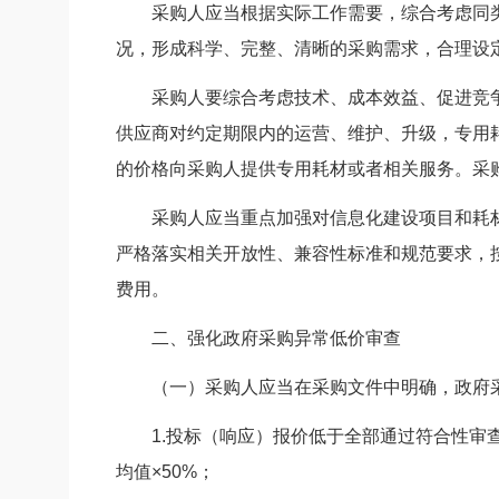
采购人应当根据实际工作需要，综合考虑同类
况，形成科学、完整、清晰的采购需求，合理设
采购人要综合考虑技术、成本效益、促进竞争
供应商对约定期限内的运营、维护、升级，专用
的价格向采购人提供专用耗材或者相关服务。采
采购人应当重点加强对信息化建设项目和耗材
严格落实相关开放性、兼容性标准和规范要求，
费用。
二、强化政府采购异常低价审查
（一）采购人应当在采购文件中明确，政府采
1.投标（响应）报价低于全部通过符合性审查
均值×50%；