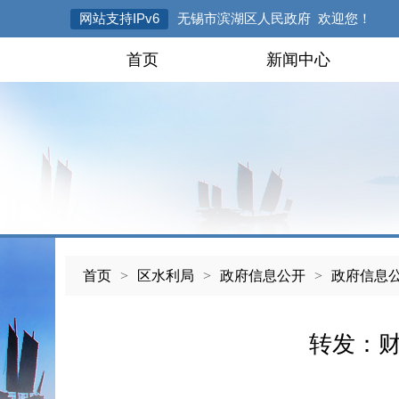
网站支持IPv6
无锡市滨湖区人民政府 欢迎您！
首页
新闻中心
首页
>
区水利局
>
政府信息公开
>
政府信息
转发：