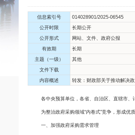
信息索引号
014028901/2025-06545
公开时限
长期公开
公开形式
网站、文件、政府公报
有效期
长期
主题（一级）
其他
文件下载
内容概述
转发：财政部关于推动解决政
各中央预算单位，各省、自治区、直辖市、计
为整治政府采购领域“内卷式”竞争，形成优质
一、加强政府采购需求管理