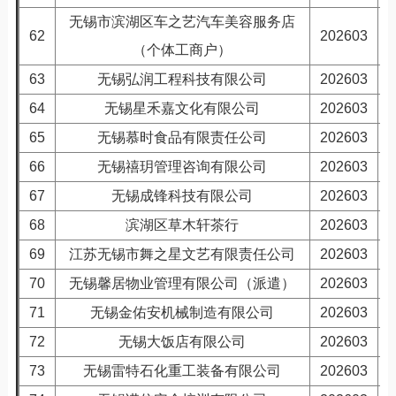
无锡市滨湖区车之艺汽车美容服务店
62
202603
（个体工商户）
63
无锡弘润工程科技有限公司
202603
64
无锡星禾嘉文化有限公司
202603
65
无锡慕时食品有限责任公司
202603
66
无锡禧玥管理咨询有限公司
202603
67
无锡成锋科技有限公司
202603
68
滨湖区草木轩茶行
202603
69
江苏无锡市舞之星文艺有限责任公司
202603
70
无锡馨居物业管理有限公司（派遣）
202603
71
无锡金佑安机械制造有限公司
202603
72
无锡大饭店有限公司
202603
73
无锡雷特石化重工装备有限公司
202603