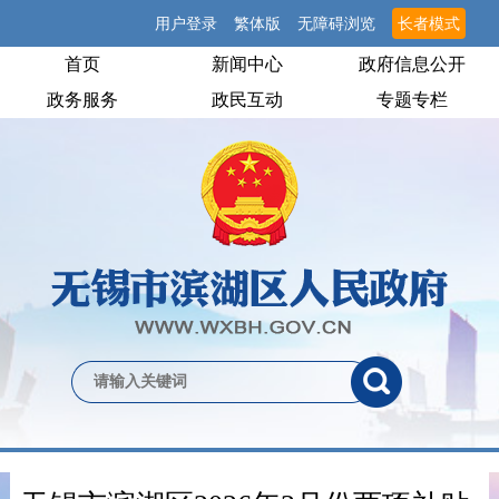
用户登录
繁体版
无障碍浏览
长者模式
首页
新闻中心
政府信息公开
政务服务
政民互动
专题专栏