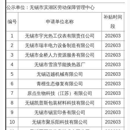
公示单位：无锡市滨湖区劳动保障管理中心
补贴时间
岗
编号
申请单位名称
段
1
无锡市宇光热工仪表有限责任公司
202603
2
无锡市瑞丰电力设备制造有限公司
202603
3
无锡市金桥人力资源服务有限公司
202603
4
无锡市雪浪节能换热器厂
202603
5
无锡迈越机械有限公司
202603
6
青檀生态修复有限公司
202603
7
原点生物科技（江苏）有限公司
202603
8
无锡凯普斯包装材料科技有限公司
202603
9
无锡市锡宜印务有限公司
202603
10
无锡市聚乐阳科技有限公司
202603