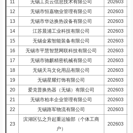
11
无锡工页云信息技术有限公司
202603
12
无锡市恒嘉物业管理有限公司
202603
13
无锡市华达换热设备有限公司
202603
14
江苏晨浦工业科技有限公司
202603
15
无锡金索智能装备有限公司
202603
16
无锡市平慧智慧网联科技有限公司
202603
17
无锡市驰麒精密机械有限公司
202603
18
无锡天马文化用品有限公司
202603
19
无锡星耀灯饰有限公司
202603
20
爱克普换热器（无锡）有限公司
202603
21
无锡市柏丰企业管理有限公司
202603
22
无锡路军物流有限公司
202603
滨湖区弘之升起重运输部（个体工商
23
202603
户）