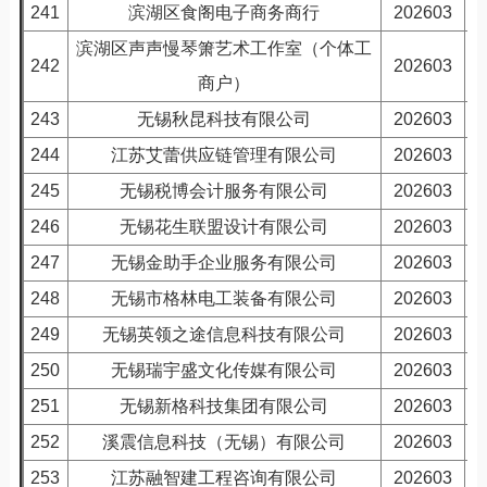
241
滨湖区食阁电子商务商行
202603
滨湖区声声慢琴箫艺术工作室（个体工
242
202603
商户）
243
无锡秋昆科技有限公司
202603
244
江苏艾蕾供应链管理有限公司
202603
245
无锡税博会计服务有限公司
202603
246
无锡花生联盟设计有限公司
202603
247
无锡金助手企业服务有限公司
202603
248
无锡市格林电工装备有限公司
202603
249
无锡英领之途信息科技有限公司
202603
250
无锡瑞宇盛文化传媒有限公司
202603
251
无锡新格科技集团有限公司
202603
252
溪震信息科技（无锡）有限公司
202603
253
江苏融智建工程咨询有限公司
202603