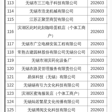
113
无锡市三三电子科技有限公司
202603
114
无锡市浩龙机械有限公司
202603
115
江苏正聚罡商贸有限公司
202603
滨湖区此时此刻咖啡蛋糕店（个体工商
116
202603
户）
117
无锡市广立电梯安装工程有限公司
202603
118
常熟古建园林股份有限公司无锡分公司
202603
119
无锡市湖滨药化设备厂
202603
120
无锡衣路灵管理服务有限责任公司
202603
121
易保科技（无锡）有限公司
202603
122
无锡锡有引力文化科技有限公司
202603
123
滨湖区蜜海服装店（个体工商户）
202603
124
无锡灿若繁星文化传播有限公司
202603
125
无锡博阅文化科技有限公司
202603