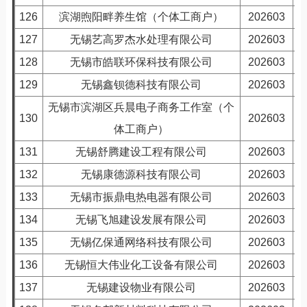
126
滨湖煦阳畔养生馆（个体工商户）
202603
127
无锡艺高罗杰水处理有限公司
202603
128
无锡市皓联环保科技有限公司
202603
129
无锡鑫钡德科技有限公司
202603
无锡市滨湖区兵晨电子商务工作室（个
130
202603
体工商户）
131
无锡舒腾建设工程有限公司
202603
132
无锡康德源科技有限公司
202603
133
无锡市振鼎电热电器有限公司
202603
134
无锡飞旭建设发展有限公司
202603
135
无锡亿保通网络科技有限公司
202603
136
无锡恒大伟业化工设备有限公司
202603
137
无锡建设物业有限公司
202603