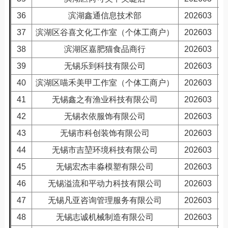
36
滨湖鑫通信息技术部
202603
37
滨湖区谷喜文化工作室（个体工商户）
202603
38
滨湖区嘉肥猫食品商行
202603
39
无锡乐到科技有限公司
202603
40
滨湖区喵禾美甲工作室（个体工商户）
202603
41
无锡鑫之有渔业科技有限公司
202603
42
无锡衣依服饰有限公司
202603
43
无锡市科创装饰有限公司
202603
44
无锡市吉堃环境科技有限公司
202603
45
无锡宏杰丰淼模塑有限公司
202603
46
无锡溢流和平动力科技有限公司
202603
47
无锡凡亚咨询管理服务有限公司
202603
48
无锡志诚机械制造有限公司
202603