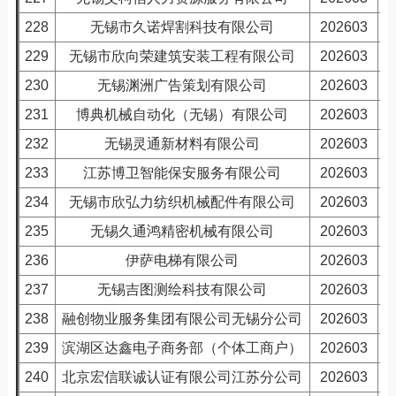
228
无锡市久诺焊割科技有限公司
202603
229
无锡市欣向荣建筑安装工程有限公司
202603
230
无锡渊洲广告策划有限公司
202603
231
博典机械自动化（无锡）有限公司
202603
232
无锡灵通新材料有限公司
202603
233
江苏博卫智能保安服务有限公司
202603
234
无锡市欣弘力纺织机械配件有限公司
202603
235
无锡久通鸿精密机械有限公司
202603
236
伊萨电梯有限公司
202603
237
无锡吉图测绘科技有限公司
202603
238
融创物业服务集团有限公司无锡分公司
202603
239
滨湖区达鑫电子商务部（个体工商户）
202603
240
北京宏信联诚认证有限公司江苏分公司
202603