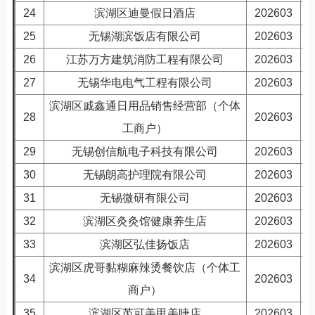
24
滨湖区迪曼假日酒店
202603
25
无锡湖滨饭店有限公司
202603
26
江苏万方建筑消防工程有限公司
202603
27
无锡华电电气工程有限公司
202603
滨湖区戚鑫通日用品销售经营部（个体
28
202603
工商户）
29
无锡创信航电子科技有限公司
202603
30
无锡朗高护理院有限公司
202603
31
无锡微研有限公司
202603
32
滨湖区灸灸馆健康养生店
202603
33
滨湖区弘佳扬饭店
202603
滨湖区虎哥黏糊麻辣烫餐饮店（个体工
34
202603
商户）
35
滨湖区芮可美甲美睫店
202603