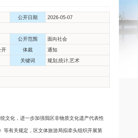
公开日期
2026-05-07
公开范围
面向社会
公开
体裁
通知
关键词
规划,统计,艺术
传统文化，进一步加强我区非物质文化遗产代表性
》等有关规定，区文体旅游局拟牵头组织开展第