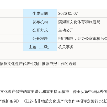
生成日期
2026-05-07
发布机构
滨湖区文化体育和旅游局
公开方式
主动公开
公开程序
部门编制，经办公室审核后
主题（二级）
机关事务
物质文化遗产代表性项目推荐申报工作的通知
史文化遗产保护的重要讲话和重要指示精神，传承弘扬中华优秀
产保护条例》
《江苏省非物质文化遗产代表作申报评定暂行办法