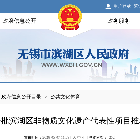
用户登录
繁
政府信息公开
政务服务
政府信息公开目录
>
公共文化体育
一批滨湖区非物质文化遗产代表性项目推
发布时间：
2026-05-07 11:08
[
大
中
小
] 浏览次数：
252