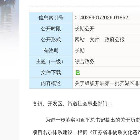
信息索引号
014028901/2026-01862
公开时限
长期公开
公开形式
网站、文件、政府公报
有效期
长期
主题（一级）
综合政务
文件下载
内容概述
关于组织开展第一批滨湖区非
各镇、开发区、街道社会事业部门：
为进一步落实习近平总书记提出的关于历
项目名录体系建设
，根据《江苏省非物质文化遗