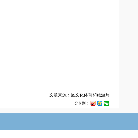
文章来源：区文化体育和旅游局
分享到：