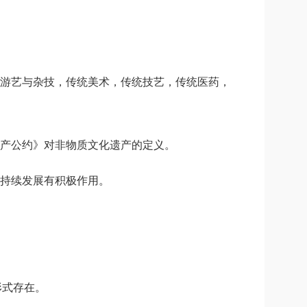
游艺与杂技，传统美术，传统技艺，传统医药，
产公约》对非物质文化遗产的定义。
可持续发展有积极作用。
形式存在
。