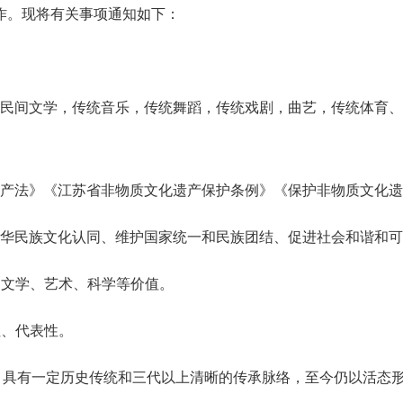
作。现将有关事项通知如下：
民间文学，传统音乐，传统舞蹈，传统戏剧，曲艺，传统体育、
产法》《江苏省非物质文化遗产保护条例》《保护非物质文化遗
中华民族文化认同、维护国家统一和民族团结、促进社会和谐和
、文学、艺术、科学等价值。
性、代表性。
，具有一定历史传统和三代以上清晰的传承脉络，至今仍以活态