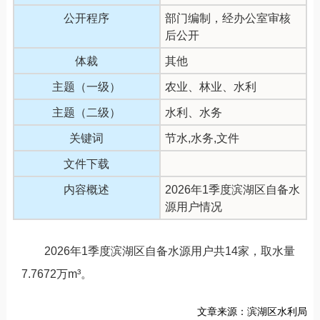
公开程序
部门编制，经办公室审核
后公开
体裁
其他
主题（一级）
农业、林业、水利
主题（二级）
水利、水务
关键词
节水,水务,文件
文件下载
内容概述
2026年1季度滨湖区自备水
源用户情况
2026年1季度滨湖区自备水源用户共14家，取水量
7.7672万m³。
文章来源：滨湖区水利局