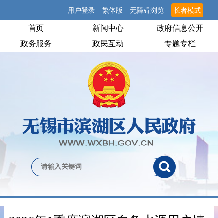
用户登录
繁体版
无障碍浏览
长者模式
首页
新闻中心
政府信息公开
政务服务
政民互动
专题专栏