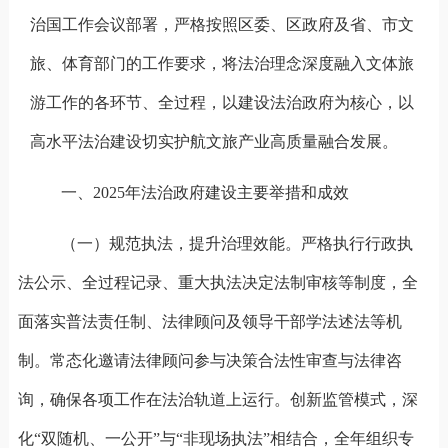
治国工作会议部署，严格按照区委、区政府及省、市文
旅、体育部门的工作要求，将法治理念深度融入文体旅
游工作的各环节、全过程，以建设法治政府为核心，以
高水平法治建设切实护航文旅产业高质量融合发展。
一、
2025
年
法治政府建设主要举措和成效
（一）规范执法，提升治理效能。
严格执行行政执
法公示、全过程记录、重大执法决定法制审核等制度，全
面落实普法责任制、法律顾问及领导干部学法述法等机
制。常态化邀请法律顾问参与决策合法性审查与法律咨
询，确保各项工作在法治轨道上运行。创新监管模式，深
化“双随机、一公开”与“非现场执法”相结合，全年组织专