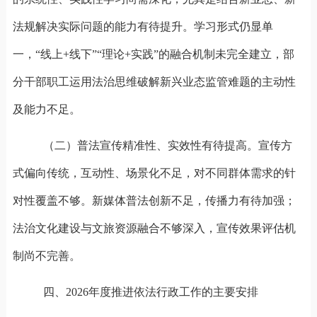
法规解决实际问题的能力有待提升。学习形式仍显单
一，“线上
+
线下”“理论
+
实践”的融合机制未完全建立，部
分干部职工运用法治思维破解新兴业态监管难题的主动性
及能力不足。
（二）普法宣传精准性、实效性有待提高。‌
宣传方
式偏向传统，互动性、场景化不足，对不同群体需求的针
对性覆盖不够。新媒体普法创新不足，传播力有待加强；
法治文化建设与文旅资源融合不够深入，宣传效果评估机
制尚不完善。
四、2026
年度推进依法行政工作的主要安排