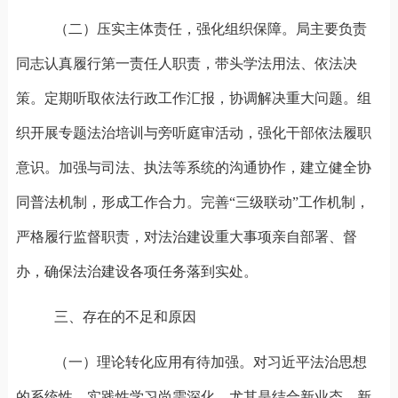
（二）压实主体责任，强化组织保障。
‌局主要负责
同志认真履行第一责任人职责，带头学法用法、依法决
策。定期听取依法行政工作汇报，协调解决重大问题。组
织开展专题法治培训与旁听庭审活动，强化干部依法履职
意识。加强与司法、执法等系统的沟通协作，建立健全协
同普法机制，形成工作合力。完善“三级联动”工作机制，
严格履行监督职责，对法治建设重大事项亲自部署、督
办，确保法治建设各项任务落到实处。
三、存在的不足和原因
（一）理论转化应用有待加强。
对习近平法治思想
的系统性、实践性学习尚需深化，尤其是结合新业态、新