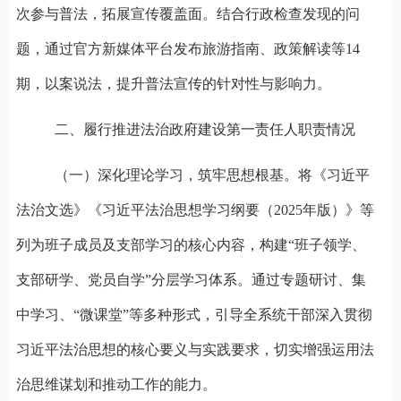
次参与普法，拓展宣传覆盖面。结合行政检查发现的问
题，通过官方新媒体平台发布旅游指南、政策解读等
14
期，以案说法，提升普法宣传的针对性与影响力。
二、履行推进法治政府建设第一责任人职责情况
（一）深化理论学习，筑牢思想根基。
将《习近平
法治文选》《习近平法治思想学习纲要（2025
年版）》等
列为班子成员及支部学习的核心内容，构建“班子领学、
支部研学、党员自学”分层学习体系。通过专题研讨、集
中学习、“微课堂”等多种形式，引导全系统干部深入贯彻
习近平法治思想的核心要义与实践要求，切实增强运用法
治思维谋划和推动工作的能力。