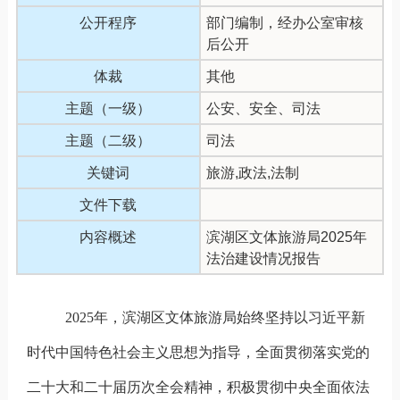
公开程序
部门编制，经办公室审核
后公开
体裁
其他
主题（一级）
公安、安全、司法
主题（二级）
司法
关键词
旅游,政法,法制
文件下载
内容概述
滨湖区文体旅游局2025年
法治建设情况报告
2025
年，滨湖区文体旅游局始终坚持以习近平新
时代中国特色社会主义思想为指导，全面贯彻落实党的
二十大和二十届历次全会精神，积极贯彻中央全面依法