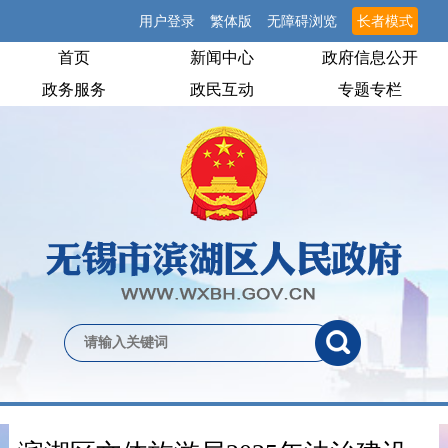
用户登录
繁体版
无障碍浏览
长者模式
首页
新闻中心
政府信息公开
政务服务
政民互动
专题专栏