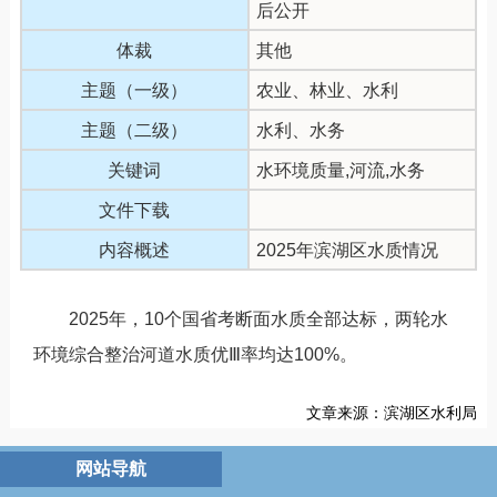
后公开
体裁
其他
主题（一级）
农业、林业、水利
主题（二级）
水利、水务
关键词
水环境质量,河流,水务
文件下载
内容概述
2025年滨湖区水质情况
2025年，10个国省考断面水质全部达标，两轮水
环境综合整治河道水质优Ⅲ率均达100%。
文章来源：滨湖区水利局