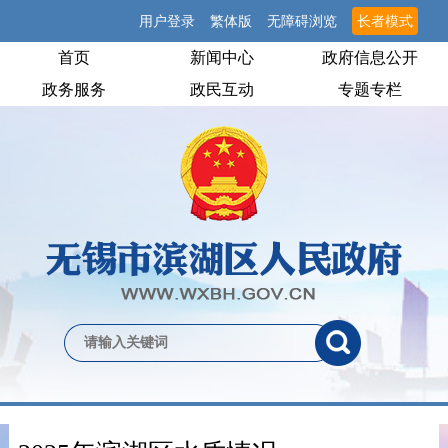
用户登录
繁体版
无障碍浏览
长者模式
首页
新闻中心
政府信息公开
政务服务
政民互动
专题专栏