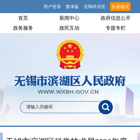
用户登录
繁体版
无障碍浏览
长者模式
首页
新闻中心
政府信息公开
政务服务
政民互动
专题专栏