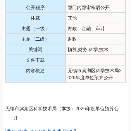
公开程序
部门内部审核后公开
体裁
其他
主题（一级）
财政、金融、审计
主题（二级）
财政
关键词
预算,财务,科学,技术
文件下载
内容概述
无锡市滨湖区科学技术局2
026年度单位预算公开
无锡市滨湖区科学技术局（本级）
2026
年度单位预算公
开
http://yjsgk.jsczt.cn/#/detailsPage?