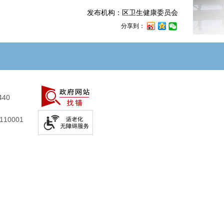
发布机构：区卫生健康委员会
分享到：
440
10001