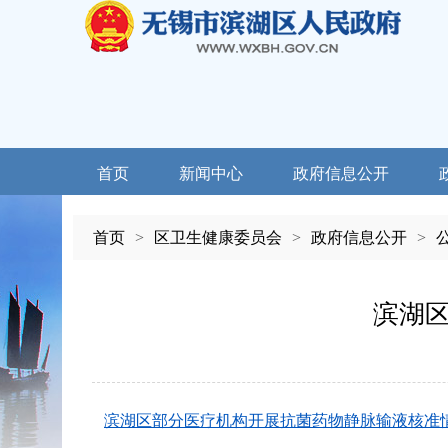
首页
新闻中心
政府信息公开
首页
>
区卫生健康委员会
>
政府信息公开
>
滨湖
滨湖区部分医疗机构开展抗菌药物静脉输液核准情况