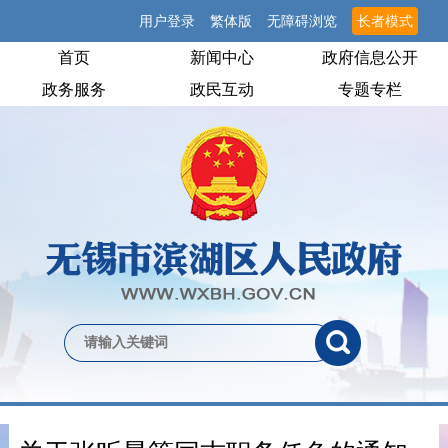
用户登录
繁体版
无障碍浏览
长者模式
首页
新闻中心
政府信息公开
政务服务
政民互动
专题专栏