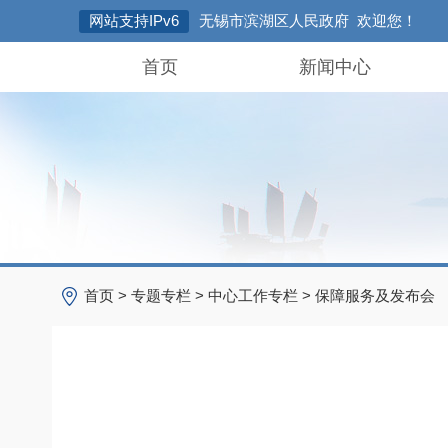
网站支持IPv6
无锡市滨湖区人民政府 欢迎您！
首页
新闻中心
首页
>
专题专栏
>
中心工作专栏
>
保障服务及发布会