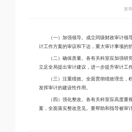
发布日
（一）加强领导。成立同级财政审计领
计工作方案的审议和下达，重大审计事项的
（二）确保质量。各有关科室应加强研
立足全局提出审计建议，进一步提升审计工
（三）注重绩效。全面贯彻绩效理念，
发挥审计的建设性作用。
（四）强化整改。各有关科室应高度重
案，全面落实整改意见。要帮助和指导被审