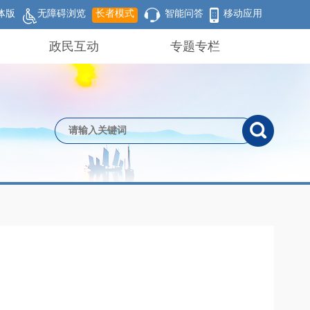
体版
无障碍浏览
长者模式
智能问答
移动应用
政民互动
专题专栏