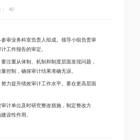
数：
40
各参审业务科室负责人组成。领导小组负责审
审计工作报告的审定。
。要注重从体制、机制和制度层面发现问题，
质量控制，确保审计结果准确无误。
，努力提升绩效审计工作水平。要在更高层面
被审计单位及时研究整改措施，制定整改方
的建设性作用。