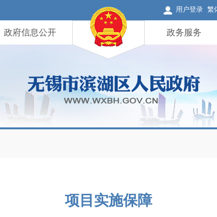
用户登录
繁
政府信息公开
政务服务
项目实施保障