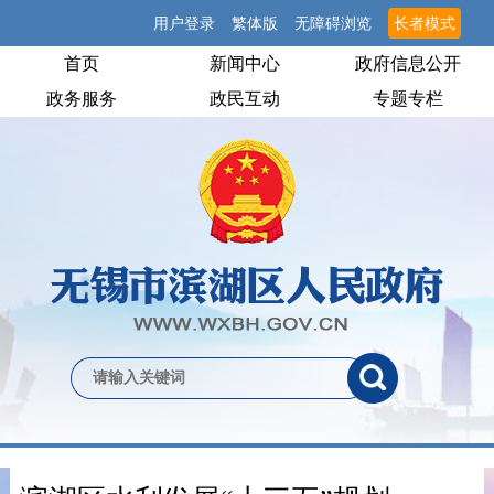
用户登录
繁体版
无障碍浏览
长者模式
首页
新闻中心
政府信息公开
政务服务
政民互动
专题专栏