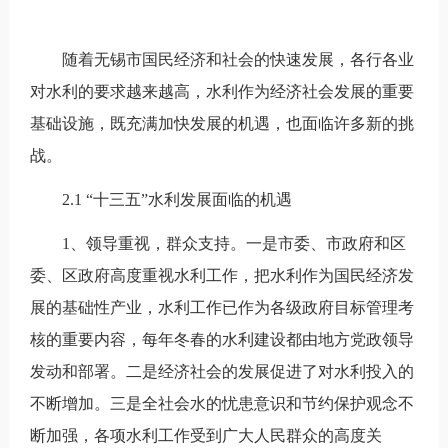
随着无锡市国民经济和社会的快速发展，各行各业
对水利的要求越来越高，水利作为经济社会发展的重要
基础设施，既充满加快发展的机遇，也面临许多新的挑
战。
2.1 “十三五”水利发展面临的机遇
1、领导重视，群众支持。一是市委、市政府和区
委、区政府高度重视水利工作，把水利作为国民经济发
展的基础性产业，水利工作已作为各级政府目标管理考
核的重要内容，每年冬春的水利建设都由地方党政领导
发动和部署。二是经济社会的发展促进了对水利投入的
不断增加。三是全社会水的忧患意识和节约保护观念不
断加强，各项水利工作受到广大人民群众的高度关