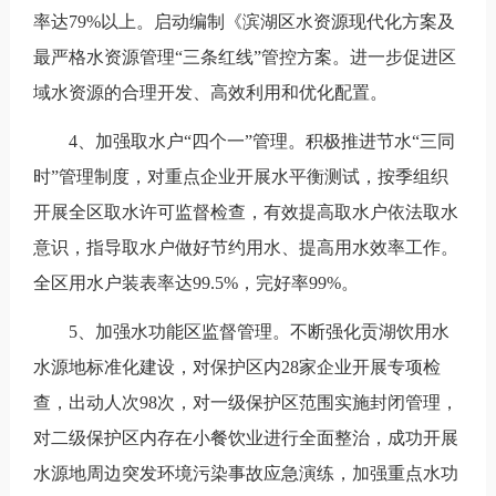
率达79%以上。启动编制《滨湖区水资源现代化方案及
最严格水资源管理“三条红线”管控方案。进一步促进区
域水资源的合理开发、高效利用和优化配置。
4、加强取水户“四个一”管理。积极推进节水“三同
时”管理制度，对重点企业开展水平衡测试，按季组织
开展全区取水许可监督检查，有效提高取水户依法取水
意识，指导取水户做好节约用水、提高用水效率工作。
全区用水户装表率达99.5%，完好率99%。
5、加强水功能区监督管理。不断强化贡湖饮用水
水源地标准化建设，对保护区内28家企业开展专项检
查，出动人次98次，对一级保护区范围实施封闭管理，
对二级保护区内存在小餐饮业进行全面整治，成功开展
水源地周边突发环境污染事故应急演练，加强重点水功