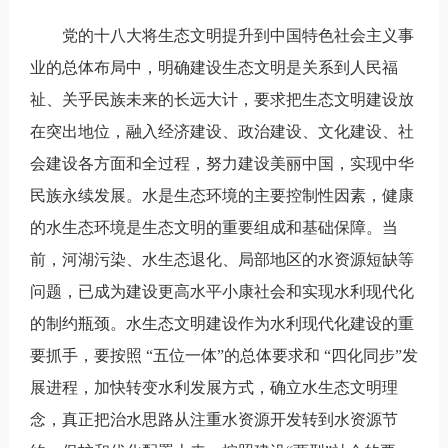
党的十八大将生态文明提升到中国特色社会主义事
业的总体布局中，明确建设生态文明是关系到人民福
祉、关乎民族未来的长远大计，要求把生态文明建设放
在突出地位，融入经济建设、政治建设、文化建设、社
会建设各方面和全过程，努力建设美丽中国，实现中华
民族永续发展。水是生态环境的主要控制性因素，健康
的水生态环境是生态文明的重要组成和基础保障。当
前，河湖污染、水生态退化、局部地区的水资源短缺等
问题，已成为建设更高水平小康社会和实现水利现代化
的制约瓶颈。水生态文明建设作为水利现代化建设的重
要抓手，要按照 “五位一体”的总体要求和 “四化同步”发
展进程，加快转变水利发展方式，确立水生态文明理
念，真正把治水思路从注重水资源开发转到水资源节