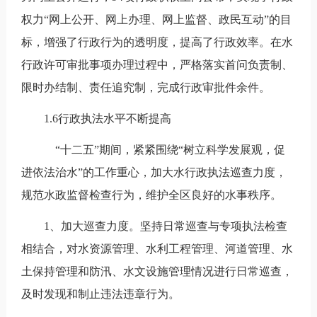
权力“网上公开、网上办理、网上监督、政民互动”的目
标，增强了行政行为的透明度，提高了行政效率。在水
行政许可审批事项办理过程中，严格落实首问负责制、
限时办结制、责任追究制，完成行政审批件余件。
1.6行政执法水平不断提高
“十二五”期间，紧紧围绕“树立科学发展观，促
进依法治水”的工作重心，加大水行政执法巡查力度，
规范水政监督检查行为，维护全区良好的水事秩序。
1、加大巡查力度。坚持日常巡查与专项执法检查
相结合，对水资源管理、水利工程管理、河道管理、水
土保持管理和防汛、水文设施管理情况进行日常巡查，
及时发现和制止违法违章行为。