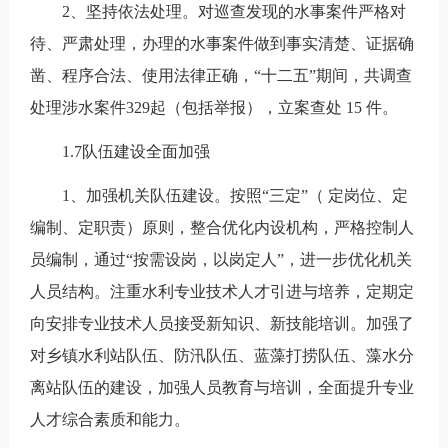
2、坚持依法处理。对巡查发现的水事案件严格对
待、严肃处理，办理的水事案件做到事实清楚、证据确
凿、程序合法、使用法律正确，“十二五”期间，共调查
处理涉水案件329起（包括举报），立案查处 15 件。
1.7队伍建设全面加强
1、加强机关队伍建设。按照“三定”（ 定岗位、定
编制、定职责）原则，整合优化内设机构，严格控制人
员编制，通过“按需设岗，以岗定人”，进一步优化机关
人员结构。注重水利专业技术人才引进与培养，定期定
向安排专业技术人员接受新知识、新技能培训。加强了
对乡镇水利站队伍、防汛队伍、蓝藻打捞队伍、藻水分
离站队伍的建设，加强人员教育与培训，全面提升专业
人才综合素质和能力。