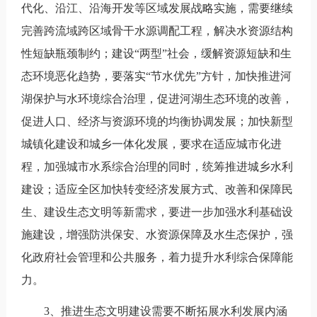
代化、沿江、沿海开发等区域发展战略实施，需要继续
完善跨流域跨区域骨干水源调配工程，解决水资源结构
性短缺瓶颈制约；建设“两型”社会，缓解资源短缺和生
态环境恶化趋势，要落实“节水优先”方针，加快推进河
湖保护与水环境综合治理，促进河湖生态环境的改善，
促进人口、经济与资源环境的均衡协调发展；加快新型
城镇化建设和城乡一体化发展，要求在适应城市化进
程，加强城市水系综合治理的同时，统筹推进城乡水利
建设；适应全区加快转变经济发展方式、改善和保障民
生、建设生态文明等新需求，要进一步加强水利基础设
施建设，增强防洪保安、水资源保障及水生态保护，强
化政府社会管理和公共服务，着力提升水利综合保障能
力。
3、推进生态文明建设需要不断拓展水利发展内涵