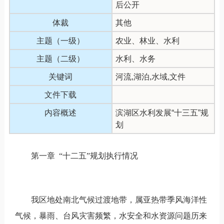
后公开
体裁
其他
主题（一级）
农业、林业、水利
主题（二级）
水利、水务
关键词
河流,湖泊,水域,文件
文件下载
内容概述
滨湖区水利发展“十三五”规
划
第一章 “十二五”规划执行情况
我区地处南北气候过渡地带，属亚热带季风海洋性
气候，暴雨、台风灾害频繁，水安全和水资源问题历来