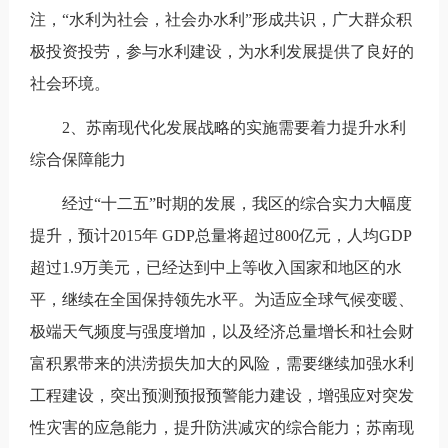
注，“水利为社会，社会办水利”形成共识，广大群众积
极投资投劳，参与水利建设，为水利发展提供了良好的
社会环境。
2、苏南现代化发展战略的实施需要着力提升水利
综合保障能力
经过“十二五”时期的发展，我区的综合实力大幅度
提升，预计2015年 GDP总量将超过800亿元，人均GDP
超过1.9万美元，已经达到中上等收入国家和地区的水
平，继续在全国保持领先水平。为适应全球气候变暖、
极端天气频度与强度增加，以及经济总量增长和社会财
富积累带来的洪涝损失加大的风险，需要继续加强水利
工程建设，突出预测预报预警能力建设，增强应对突发
性灾害的应急能力，提升防洪减灾的综合能力；苏南现