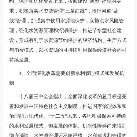
约、保护和优化配置上来，按照建设“两型”社会的要
求，积极落实水资源管理“三条红线”，推行河道“蓝
线”管理，加强集中饮用水源地保护，实施洪水风险管
理，强化水资源管理和河湖保护，推进节水型社会建
设，形成有利于水资源节约保护的经济结构、生产方式
与消费模式，以水资源的可持续利用保障经济社会的可
持续发展。
4、全面深化改革需要创新水利管理模式和发展机
制
十八届三中全会指出，全面深化改革的总目标是完
善和发展中国特色社会主义制度，推进国家治理体系和
治理能力现代化。“十二五”以来，各地积极探索可持续
的水利发展模式，但发展的体制、机制性障碍尚未得到
彻底消除，水资源管理还不够严格，水利建设和管理的