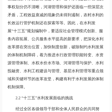
事权划分仍不清晰，河湖管理和保护还面临一些深层次
矛盾，工程效益衰减的现象仍未得到遏制，农村水利的
长效运行管护机制还在探索等等。因此，在水利发
展“十三五”规划编制中，要适应社会管理模式创新、服
务内容拓展、公共服务水平提高的新要求，把深化水利
改革摆在突出位置，加快制度创新，破除制约水利发展
的体制机制障碍，着力推进水行政管理职能转变、水资
源管理体制、水权水价水市场、河湖管理与保护、水利
投融资、水利工程建设与管理、基层水利管理等重点领
域和关键环节的改革攻坚，构建有利于水利发展的体制
机制保障。
2.2 “十三五”水利发展面临的挑战
经过全区各级领导干部和全体人民群众的共同努