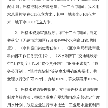
配计划，严格控制水资源总量。“十二五”期间，我区用
水总量控制在0.11亿立方米，其中：地表水0.108亿方
米，地下水0.002亿立方米。
2、严格水资源审批程序。在“十二五”期间，制定
并落实《无锡市滨湖区行政服务中心水利窗口管理制
度》、《水利窗口岗位责任制》、《区水利局行政审批
科内部工作任务责任书》、《区水利窗口“交通建设示
范”工作制度》以及“岗位责任制”、“服务承诺制”、“政
务公开制”、“限时办结制”等制度来明确服务要求。共
受理水行政许可152件，办结100%，群众满意率100%。
3、严格水资源管理保护。实行最严格水资源管理
制度考核办法，根据企业生产规划和耗水定额确定年度
用水计划，鼓励企业进行节水改造，工业用水重复利用