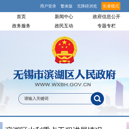
用户登录
繁体版
无障碍浏览
长者模式
首页
新闻中心
政府信息公开
政务服务
政民互动
专题专栏