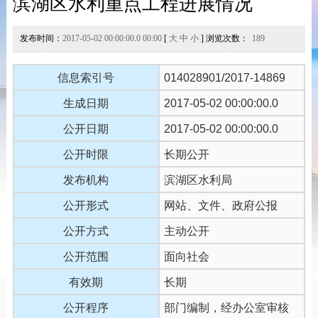
滨湖区水利重点工程进展情况
发布时间：
2017-05-02 00:00:00.0 00:00
[
大
中
小
] 浏览次数：
189
信息索引号
014028901/2017-14869
生成日期
2017-05-02 00:00:00.0
公开日期
2017-05-02 00:00:00.0
公开时限
长期公开
发布机构
滨湖区水利局
公开形式
网站、文件、政府公报
公开方式
主动公开
公开范围
面向社会
有效期
长期
公开程序
部门编制，经办公室审核