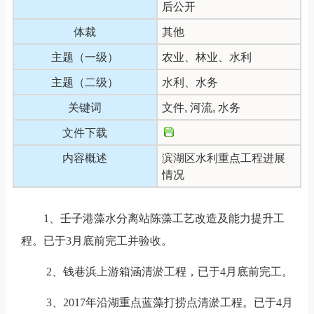
后公开
体裁
其他
主题（一级）
农业、林业、水利
主题（二级）
水利、水务
关键词
文件, 河流, 水务
文件下载
内容概述
滨湖区水利重点工程进展
情况
1、壬子港藻水分离站陈藻工艺改造及能力提升工
程。已于3月底前完工并验收。
2、钱巷浜上游箱涵清淤工程，已于4月底前完工。
3、2017年沿湖重点蓝藻打捞点清淤工程。已于4月