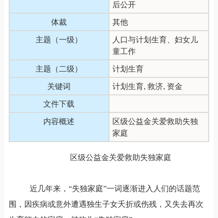
后公开
体裁
其他
主题（一级）
人口与计划生育、妇女儿
童工作
主题（二级）
计划生育
关键词
计划生育, 救济, 资金
文件下载
内容概述
区级公益金关爱救助失独
家庭
区级公益金关爱救助失独家庭
近几年来，“失独家庭”一词逐渐进入人们的话题范
围，因疾病或意外遭遇独生子女夭折或伤残，又失去再次