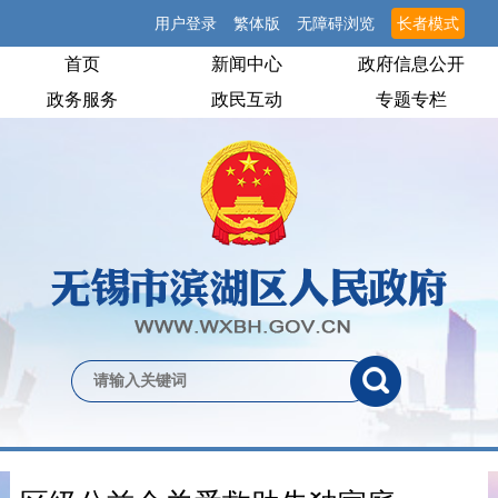
用户登录
繁体版
无障碍浏览
长者模式
首页
新闻中心
政府信息公开
政务服务
政民互动
专题专栏