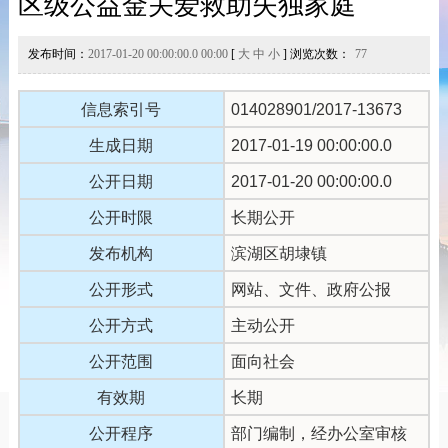
区级公益金关爱救助失独家庭
发布时间：
2017-01-20 00:00:00.0 00:00
[
大
中
小
] 浏览次数：
77
信息索引号
014028901/2017-13673
生成日期
2017-01-19 00:00:00.0
公开日期
2017-01-20 00:00:00.0
公开时限
长期公开
发布机构
滨湖区胡埭镇
公开形式
网站、文件、政府公报
公开方式
主动公开
公开范围
面向社会
有效期
长期
公开程序
部门编制，经办公室审核