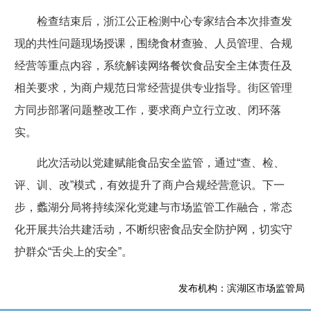
检查结束后，浙江公正检测中心专家结合本次排查发
现的共性问题现场授课，围绕食材查验、人员管理、合规
经营等重点内容，系统解读网络餐饮食品安全主体责任及
相关要求，为商户规范日常经营提供专业指导。街区管理
方同步部署问题整改工作，要求商户立行立改、闭环落
实。
此次活动以党建赋能食品安全监管，通过“查、检、
评、训、改”模式，有效提升了商户合规经营意识。下一
步，蠡湖分局将持续深化党建与市场监管工作融合，常态
化开展共治共建活动，不断织密食品安全防护网，切实守
护群众“舌尖上的安全”。
发布机构：滨湖区市场监管局