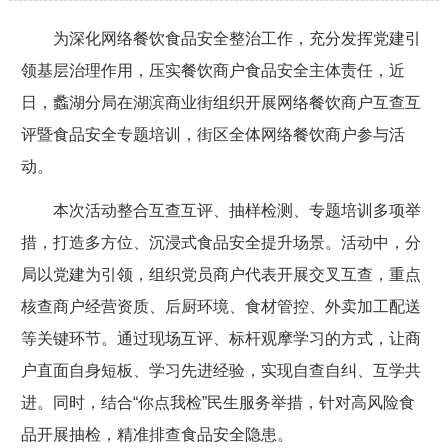
为深化网络餐饮食品安全整治工作，充分发挥党建引
领基层治理作用，压实餐饮商户食品安全主体责任，近
日，蠡湖分局在湖滨商业街组织开展网络餐饮商户互查互
评暨食品安全专题培训，街区全体网络餐饮商户参与活
动。
本次活动整合互查互评、抽样检测、专题培训多项举
措，打造多方位、沉浸式食品安全提升场景。活动中，分
局以党建为引领，组织党员商户代表开展交叉互查，重点
核查商户经营资质、后厨环境、食材管控、外卖加工配送
等关键环节。通过现场互评、标杆观摩学习的方式，让商
户直面自身短板、学习先进经验，实现自查自纠、互学共
进。同时，结合“你点我检”民生服务举措，针对高风险食
品开展抽检，精准排查食品安全隐患。