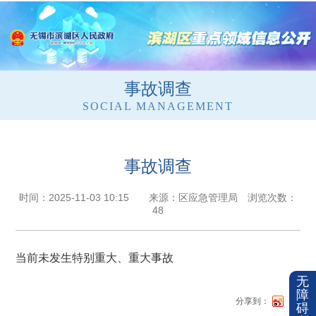
事故调查
SOCIAL MANAGEMENT
事故调查
时间：2025-11-03 10:15 来源：区应急管理局 浏览次数：
48
当前未发生特别重大、重大事故
无
障
分享到：
碍