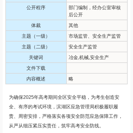
公开程序
部门编制，经办公室审核
后公开
体裁
其他
主题（一级）
市场监管、安全生产监管
主题（二级）
安全生产监管
关键词
冶金,机械,安全生产
文件下载
内容概述
略
为确保2025年高考期间全区安全平稳，为考生创造安
全、有序的考试环境，滨湖区应急管理局积极履职履
责、周密安排，严格落实各项安全防范应急保障工作，
从严从细压紧压实责任，筑牢高考安全防线。