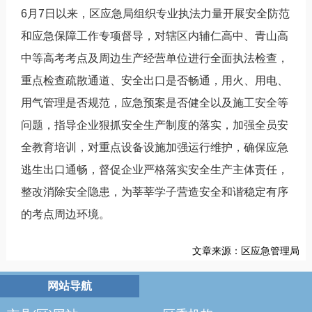
6月7日以来，区应急局组织专业执法力量开展安全防范
和应急保障工作专项督导，对辖区内辅仁高中、青山高
中等高考考点及周边生产经营单位进行全面执法检查，
重点检查疏散通道、安全出口是否畅通，用火、用电、
用气管理是否规范，应急预案是否健全以及施工安全等
问题，指导企业狠抓安全生产制度的落实，加强全员安
全教育培训，对重点设备设施加强运行维护，确保应急
逃生出口通畅，督促企业严格落实安全生产主体责任，
整改消除安全隐患，为莘莘学子营造安全和谐稳定有序
的考点周边环境。
文章来源：区应急管理局