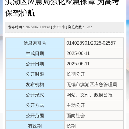
滨湖区应急局强化应急保障 为高考
保驾护航
发布时间：
2025-06-11 09:48
[
大
中
小
] 浏览次数：
262
信息索引号
014028901/2025-02557
生成日期
2025-06-11
公开日期
2025-06-11
公开时限
长期公开
发布机构
无锡市滨湖区应急管理局
公开形式
网站、文件、政府公报
公开方式
主动公开
公开范围
面向社会
有效期
长期