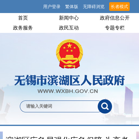
用户登录
繁体版
无障碍浏览
长者模式
首页
新闻中心
政府信息公开
政务服务
政民互动
专题专栏