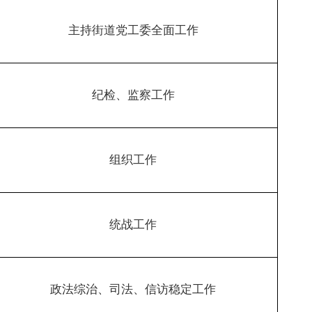
主持街道党工委全面工作
纪检、监察工作
组织工作
统战工作
政法综治、司法、信访稳定工作