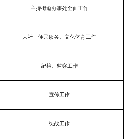
主持街道办事处全面工作
人社、便民服务、文化体育工作
纪检、监察工作
宣传工作
统战工作