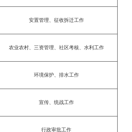
安置管理、征收拆迁工作
农业农村、三资管理、社区考核、水利工作
环境保护、排水工作
宣传、统战工作
行政审批工作