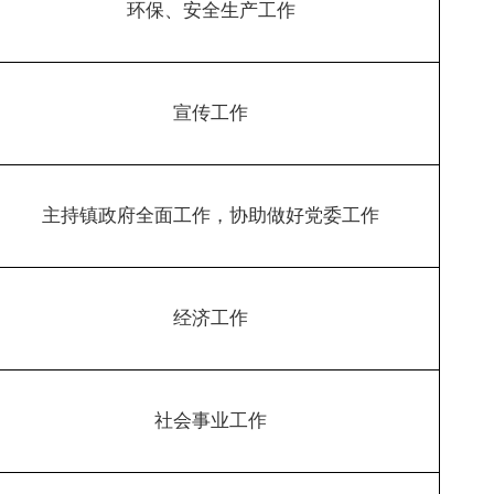
环保、安全生产工作
宣传工作
主持镇政府全面工作，协助做好党委工作
经济工作
社会事业工作