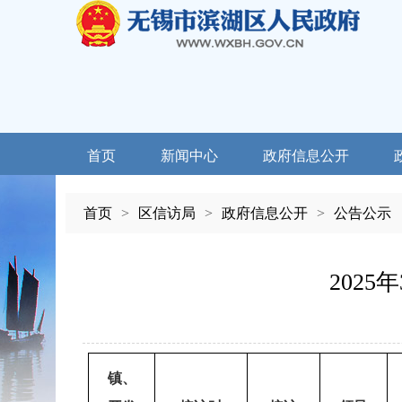
首页
新闻中心
政府信息公开
首页
>
区信访局
>
政府信息公开
>
公告公示
202
镇、