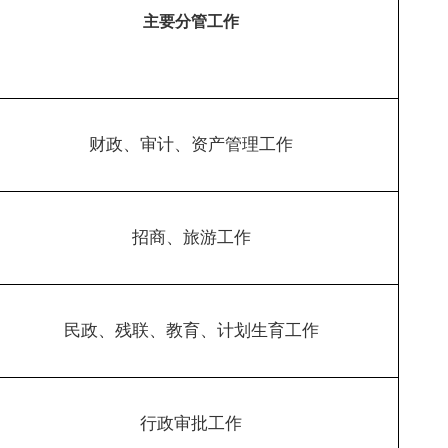
主要分管工作
财政、审计、资产管理工作
招商、旅游工作
民政、残联、教育、计划生育工作
行政审批工作