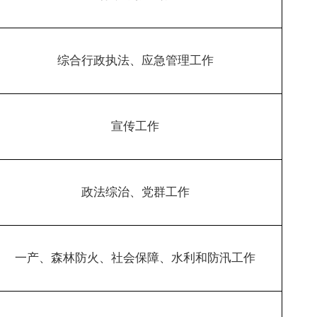
综合行政执法、应急管理工作
宣传工作
政法综治、党群工作
一产、森林防火、社会保障、水利和防汛工作