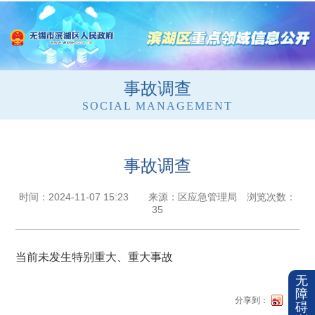
事故调查
SOCIAL MANAGEMENT
事故调查
时间：2024-11-07 15:23 来源：区应急管理局 浏览次数：
35
当前未发生特别重大、重大事故
无
障
分享到：
碍