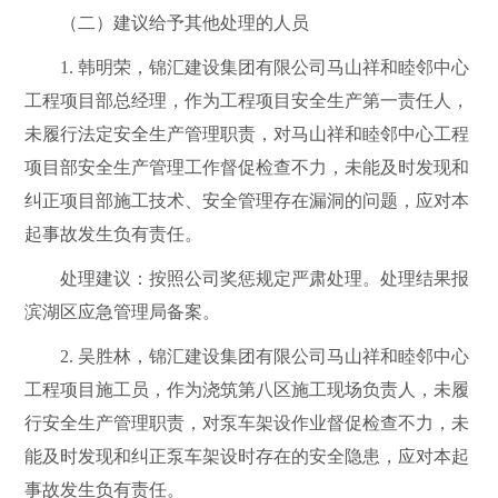
（二）建议给予其他处理的人员
1.
韩明荣，锦汇建设集团有限公司马山祥和睦邻中心
工程项目部总经理，作为工程项目安全生产第一责任人，
未履行法定安全生产管理职责，对马山祥和睦邻中心工程
项目部安全生产管理工作督促检查不力，未能及时发现和
纠正项目部施工技术、安全管理存在漏洞的问题，应对本
起事故发生负有责任。
处理建议：按照公司奖惩规定严肃处
理。处理结果报
滨湖区应急管理局备案。
2.
吴胜林，锦汇建设集团有限公司马山祥和睦邻中心
工程项目施工员，作为
浇筑第八区
施工现场负责人，未履
行安全生产管理职责，对泵车架设作业督促检查不力，未
能及时发现和纠正泵车架设时存在的安全隐患，应对本起
事故发生负有责任。