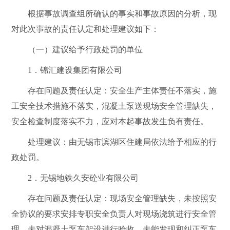
根据事故调查组所确认的事实和事故原因的分析，现
对此次事故的责任认定和处理建议如下：
（一）建议给予行政处罚的单位
1
．锦汇建设集团有限公司
存在问题及责任认定：
安全生产主体责任不落实，施
工安全技术措施不落实，混凝土泵送现场安全管理缺失，
安全检查制度落实不力，应对本起事故发生负有责任。
处理建议：由无锡市
滨湖区住建局依法给予相应的行
政处罚。
2
．无锡地铁久安砼业有限公司
存在问题及责任认定：
现场安全管理缺失，未按照安
全协议的要求安排专职安全负责人对现场浇筑进行安全管
理，未对混凝土泵车架设进行验收，未能发现和纠正泵车