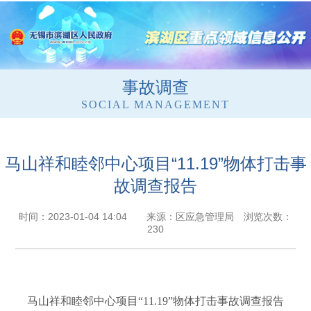
事故调查
SOCIAL MANAGEMENT
马山祥和睦邻中心项目“11.19”物体打击事
故调查报告
时间：2023-01-04 14:04 来源：区应急管理局 浏览次数：
230
马山祥和睦邻中心项目
“11.19”
物体打击事故调查报告