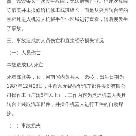
点，该设备又一次发生故障，无法启动作业。但此次故障
陈彦美并未报修给机修工或班组长，而是从夹具转台旁的
空档处进入机器人机械手作业区域进行查看，随后便发生
了事故。
三、事故造成的人员伤亡和直接经济损失情况
（一）人员伤亡
事故造成1人死亡。
死者陈彦美，女，河南省内黄县人，35岁，出生日期为
1987年12月28日，生前系无锡振华汽车部件股份有限公
司操作工（厂龄5年以上），工作内容为点焊机器人夹具
转台上装取汽车部件，并操作机器人进行工件的自动焊
接。
（二）事故损失