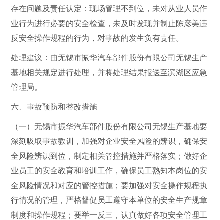
存在问题及责任认定：现场管理不到位，未对从业人员作
业行为进行必要的安全检查，未及时发现并制止陈彦美违
反安全操作规程的行为，对事故的发生负有责任。
处理建议：由无锡市振华汽车部件股份有限公司无锡生产
基地相关规定进行处理，并将处理结果报送至滨湖区应急
管理局。
六、事故预防和整改措施
（一）无锡市振华汽车部件股份有限公司无锡生产基地要
深刻吸取事故教训，加强对企业安全风险的辨识，确保安
全风险辨识到位，制定相关管控措施并严格落实；做好企
业员工的安全教育和培训工作，确保员工熟知本岗位的安
全风险情况和对应的管控措施；要加强对安全操作规程执
行情况的管理，严格督促员工遵守本单位的安全生产规章
制度和操作规程；要举一反三，认真做好各项安全管理工