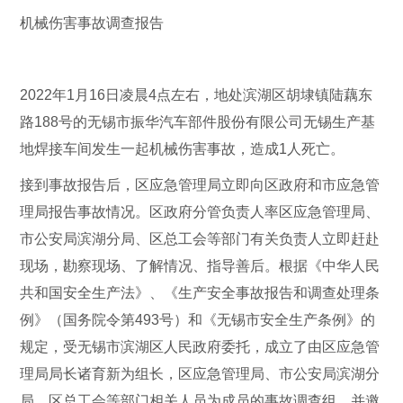
机械伤害事故调查报告
2022年1月16日凌晨4点左右，地处滨湖区胡埭镇陆藕东
路188号的无锡市振华汽车部件股份有限公司无锡生产基
地焊接车间发生一起机械伤害事故，造成1人死亡。
接到事故报告后，区应急管理局立即向区政府和市应急管
理局报告事故情况。区政府分管负责人率区应急管理局、
市公安局滨湖分局、区总工会等部门有关负责人立即赶赴
现场，勘察现场、了解情况、指导善后。根据《中华人民
共和国安全生产法》、《生产安全事故报告和调查处理条
例》（国务院令第493号）和《无锡市安全生产条例》的
规定，受无锡市滨湖区人民政府委托，成立了由区应急管
理局局长诸育新为组长，区应急管理局、市公安局滨湖分
局、区总工会等部门相关人员为成员的事故调查组，并邀