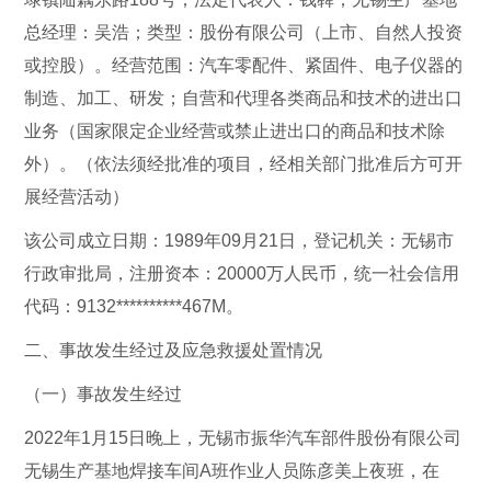
总经理：吴浩；类型：股份有限公司（上市、自然人投资
或控股）。经营范围：汽车零配件、紧固件、电子仪器的
制造、加工、研发；自营和代理各类商品和技术的进出口
业务（国家限定企业经营或禁止进出口的商品和技术除
外）。（依法须经批准的项目，经相关部门批准后方可开
展经营活动）
该公司成立日期：1989年09月21日，登记机关：无锡市
行政审批局，注册资本：20000万人民币，统一社会信用
代码：9132**********467M。
二、事故发生经过及应急救援处置情况
（一）事故发生经过
2022年1月15日晚上，无锡市振华汽车部件股份有限公司
无锡生产基地焊接车间A班作业人员陈彦美上夜班，在