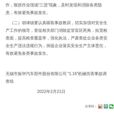
作，狠抓作业现场“三违”现象，及时发现和消除各类隐
患，有效避免事故发生。
（二）胡埭镇要认真吸取事故教训，切实加强对安全生
产工作的领导，督促相关部门消除监管盲区死角，拓宽检
查面，提高检查覆盖率，强化执法，严肃查处企业各类安
全生产违法违规行为，倒逼企业落实安全生产主体责任，
有效避免各类事故发生。
无锡市振华汽车部件股份有限公司 “1.16”机械伤害事故调
查组
2022年2月21日
分享到：