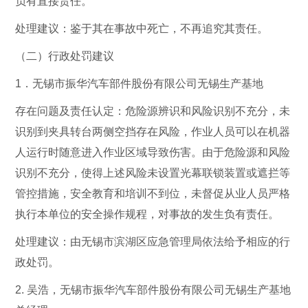
负有直接责任。
处理建议：鉴于其在事故中死亡，不再追究其责任。
（二）行政处罚建议
1．无锡市振华汽车部件股份有限公司无锡生产基地
存在问题及责任认定：危险源辨识和风险识别不充分，未
识别到夹具转台两侧空挡存在风险，作业人员可以在机器
人运行时随意进入作业区域导致伤害。由于危险源和风险
识别不充分，使得上述风险未设置光幕联锁装置或遮拦等
管控措施，安全教育和培训不到位，未督促从业人员严格
执行本单位的安全操作规程，对事故的发生负有责任。
处理建议：由无锡市滨湖区应急管理局依法给予相应的行
政处罚。
2. 吴浩，无锡市振华汽车部件股份有限公司无锡生产基地