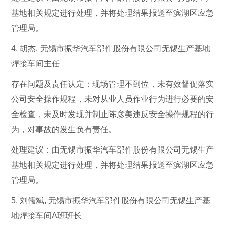
基地相关规定进行处理，并将处理结果报送至滨湖区应急
管理局。
4. 胡杰, 无锡市振华汽车部件股份有限公司无锡生产基地
焊接车间主任
存在问题及责任认定：现场管理不到位，未有效督促落实
公司安全操作规程，未对从业人员作业行为进行必要的安
全检查，未及时发现并制止陈彦美违反安全操作规程的行
为，对事故的发生负有责任。
处理建议：由无锡市振华汽车部件股份有限公司无锡生产
基地相关规定进行处理，并将处理结果报送至滨湖区应急
管理局。
5. 刘儒斌, 无锡市振华汽车部件股份有限公司无锡生产基
地焊接车间A班班长