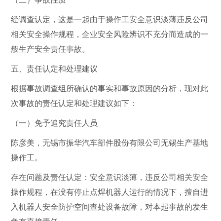
经调查认定，这是一起由于操作工安全意识淡薄违反公司
相关安全操作规程，企业安全风险辨识不充分而造成的一
般生产安全责任事故。
五、责任认定和处理建议
根据事故调查组所确认的事实和事故原因的分析，现对此
次事故的责任认定和处理建议如下：
（一）免予追究责任人员
陈彦美，无锡市振华汽车部件股份有限公司无锡生产基地
操作工。
存在问题及责任认定：安全意识淡薄，违反公司相关安全
操作规程，在没有停止点焊机器人运行的情况下，擅自进
入机器人安全防护空间查处设备故障，对本起事故的发生