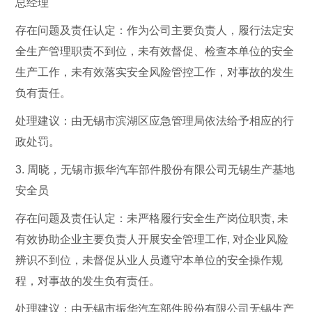
总经理
存在问题及责任认定：作为公司主要负责人，履行法定安
全生产管理职责不到位，未有效督促、检查本单位的安全
生产工作，未有效落实安全风险管控工作，对事故的发生
负有责任。
处理建议：由无锡市滨湖区应急管理局依法给予相应的行
政处罚。
3. 周晓，无锡市振华汽车部件股份有限公司无锡生产基地
安全员
存在问题及责任认定：未严格履行安全生产岗位职责, 未
有效协助企业主要负责人开展安全管理工作, 对企业风险
辨识不到位，未督促从业人员遵守本单位的安全操作规
程，对事故的发生负有责任。
处理建议：由无锡市振华汽车部件股份有限公司无锡生产