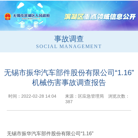
事故调查
SOCIAL MANAGEMENT
无锡市振华汽车部件股份有限公司“1.16”
机械伤害事故调查报告
时间：2022-02-28 14:04 来源：区应急管理局 浏览次数：
387
无锡市振华汽车部件股份有限公司“1.16”