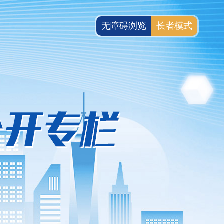
无障碍浏览
长者模式