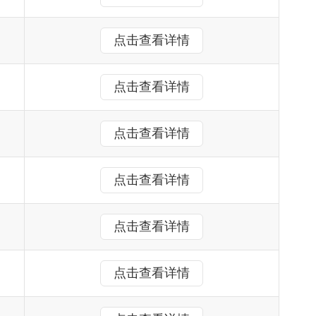
点击查看详情
点击查看详情
点击查看详情
点击查看详情
点击查看详情
点击查看详情