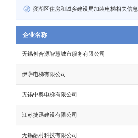
滨湖区住房和城乡建设局加装电梯相关信息联系
企业名称
无锡创合源智慧城市服务有限公司
伊萨电梯有限公司
无锡中奥电梯有限公司
江苏捷迅建设有限公司
无锡融村科技有限公司