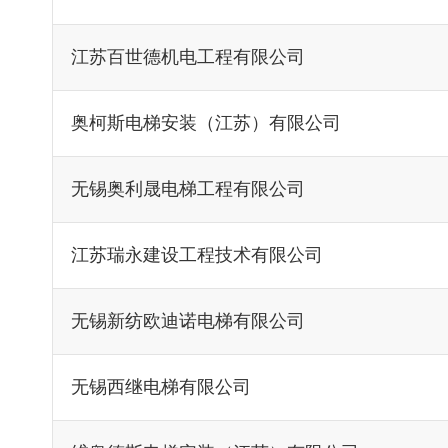
江苏百世德机电工程有限公司
奥柯斯电梯安装（江苏）有限公司
无锡奥利晟电梯工程有限公司
江苏瑞永建设工程技术有限公司
无锡新纺欧迪诺电梯有限公司
无锡西继电梯有限公司