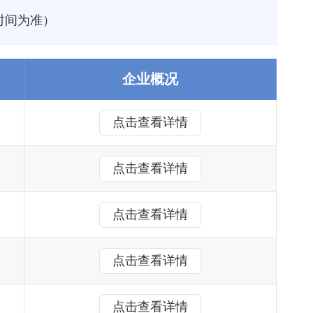
时间为准）
企业概况
点击查看详情
点击查看详情
点击查看详情
点击查看详情
点击查看详情