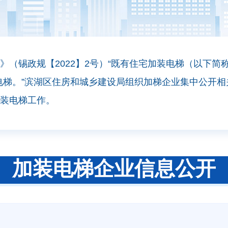
（锡政规【2022】2号）“既有住宅加装电梯（以下简
电梯。”滨湖区住房和城乡建设局组织加梯企业集中公开
装电梯工作。
加装电梯企业信息公开