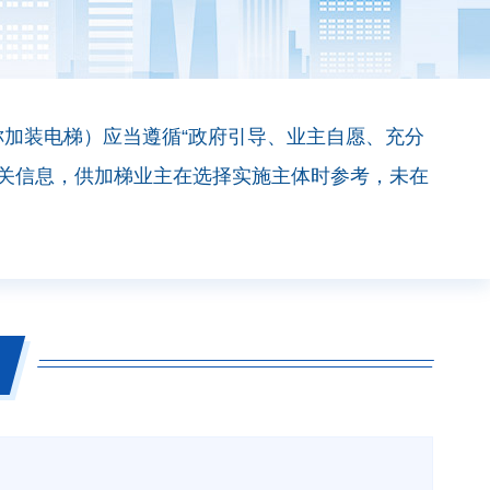
称加装电梯）应当遵循“政府引导、业主自愿、充分
相关信息，供加梯业主在选择实施主体时参考，未在