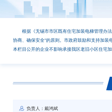
根据《无锡市市区既有住宅加装电梯管理办法》
协商、确保安全”的原则。市政府鼓励和支持加装
本栏目公开的企业不影响承接我区老旧小区住宅加
负责人：戴鸿斌